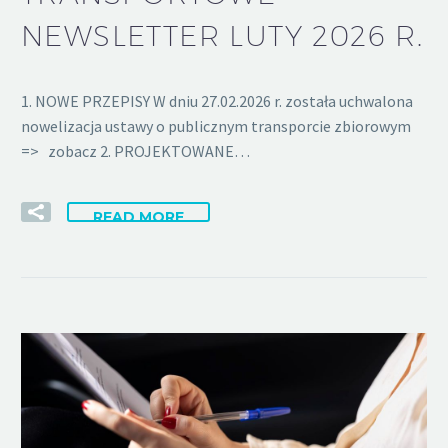
NEWSLETTER LUTY 2026 R.
1. NOWE PRZEPISY W dniu 27.02.2026 r. została uchwalona
nowelizacja ustawy o publicznym transporcie zbiorowym
=> zobacz 2. PROJEKTOWANE…
READ MORE