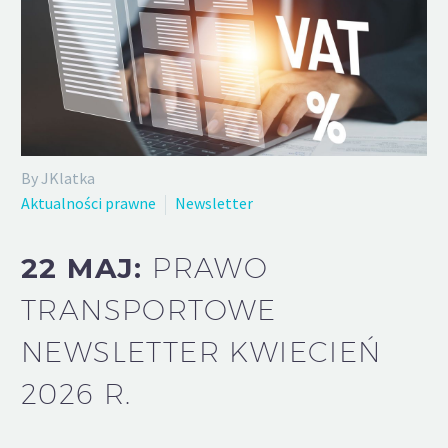
By JKlatka
Aktualności prawne
Newsletter
22 MAJ:
PRAWO
TRANSPORTOWE
NEWSLETTER KWIECIEŃ
2026 R.