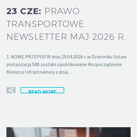
23 CZE:
PRAWO
TRANSPORTOWE
NEWSLETTER MAJ 2026 R.
1. NOWE PRZEPISY W dniu 29.04.2026 r. w Dzienniku Ustaw
pod pozycją 588 zostało opublikowane Rozporządzenie
Ministra Infrastruktury z dnia…
READ MORE