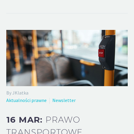
By JKlatka
Aktualności prawne
Newsletter
16 MAR:
PRAWO
TRANSPORTOWE