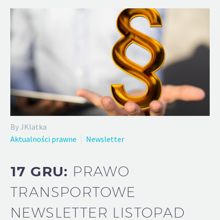
By JKlatka
Aktualności prawne
Newsletter
17 GRU:
PRAWO
TRANSPORTOWE
NEWSLETTER LISTOPAD