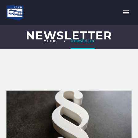
NEWSLETTER
Home
Newsletter