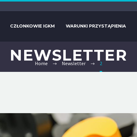
CZŁONKOWIE IGKM
WARUNKI PRZYSTĄPIENIA
NEWSLETTER
Home
Newsletter
2