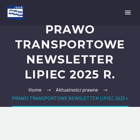
PRAWO
TRANSPORTOWE
NEWSLETTER
LIPIEC 2025 R.
Home
Aktualności prawne
PRAWO TRANSPORTOWE NEWSLETTER LIPIEC 2025 r.