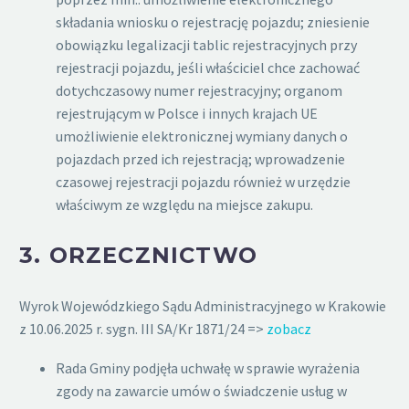
składania wniosku o rejestrację pojazdu; zniesienie
obowiązku legalizacji tablic rejestracyjnych przy
rejestracji pojazdu, jeśli właściciel chce zachować
dotychczasowy numer rejestracyjny; organom
rejestrującym w Polsce i innych krajach UE
umożliwienie elektronicznej wymiany danych o
pojazdach przed ich rejestracją; wprowadzenie
czasowej rejestracji pojazdu również w urzędzie
właściwym ze względu na miejsce zakupu.
3.
ORZECZNICTWO
Wyrok Wojewódzkiego Sądu Administracyjnego w Krakowie
z 10.06.2025 r. sygn. III SA/Kr 1871/24 =>
zobacz
Rada Gminy podjęła uchwałę w sprawie wyrażenia
zgody na zawarcie umów o świadczenie usług w