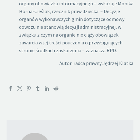
organy obowiązku informacyjnego – wskazuje Monika
Horna-Cieślak, rzecznik praw dziecka. – Decyzje
organów wykonawczych gmin dotyczące odmowy
dowozu nie stanowią decyzji administracyjnej, w
związku z czym na organie nie ciąży obowiązek
zawarcia w jej treści pouczenia o przysługujących
stronie środkach zaskarżenia – zaznacza RPD.
Autor: radca prawny Jędrzej Klatka