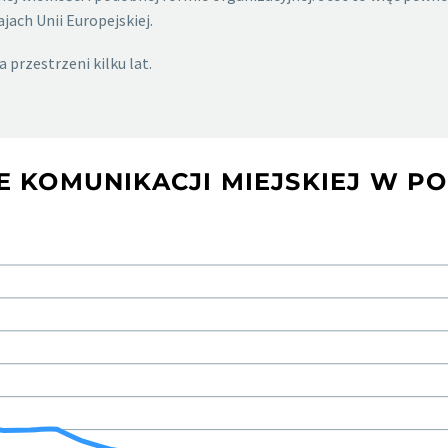
ach Unii Europejskiej.
przestrzeni kilku lat.
 KOMUNIKACJI MIEJSKIEJ W PO