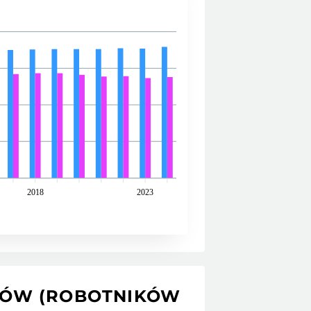
2018
2023
SÓW (ROBOTNIKÓW