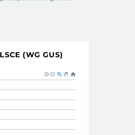
LSCE (WG GUS)