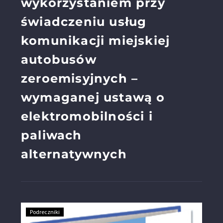
wykorzystaniem przy
świadczeniu usług
komunikacji miejskiej
autobusów
zeroemisyjnych –
wymaganej ustawą o
elektromobilności i
paliwach
alternatywnych
Podreczniki