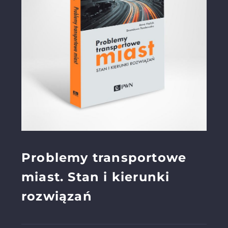
Problemy transportowe
miast. Stan i kierunki
rozwiązań