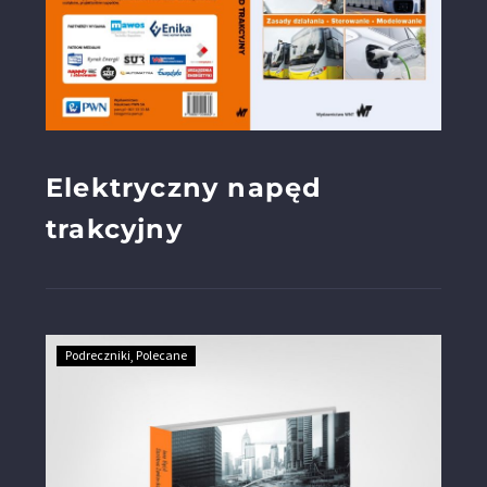
Elektryczny napęd
trakcyjny
Podreczniki
Polecane