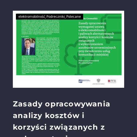
elektromobilność
Podreczniki
Polecane
Zasady opracowywania
analizy kosztów i
korzyści związanych z