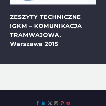
ZESZYTY TECHNICZNE
IGKM – KOMUNIKACJA
TRAMWAJOWA,
Warszawa 2015