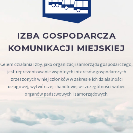
IZBA GOSPODARCZA
KOMUNIKACJI MIEJSKIEJ
Celem działania Izby, jako organizacji samorządu gospodarczego,
jest reprezentowanie wspólnych interesów gospodarczych
zrzeszonych w niej członków w zakresie ich działalności
usługowej, wytwórczej i handlowej w szczególności wobec
organów państwowych i samorządowych.