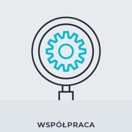
WSPÓŁPRACA