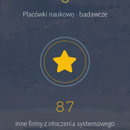
Placówki naukowo - badawcze
8
7
Inne firmy z otoczenia systemowego