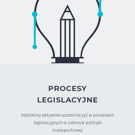
PROCESY
LEGISLACYJNE
będziemy aktywnie uczestniczyć w procesach
legislacyjnych w zakresie polityki
transportowej