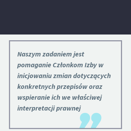
Naszym zadaniem jest
pomaganie Członkom Izby w
inicjowaniu zmian dotyczących
konkretnych przepisów oraz
wspieranie ich we właściwej
interpretacji prawnej