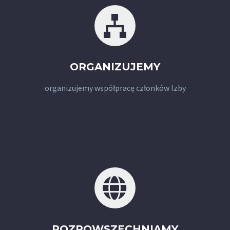
ORGANIZUJEMY
organizujemy współpracę członków Izby
ROZPOWSZECHNIAMY