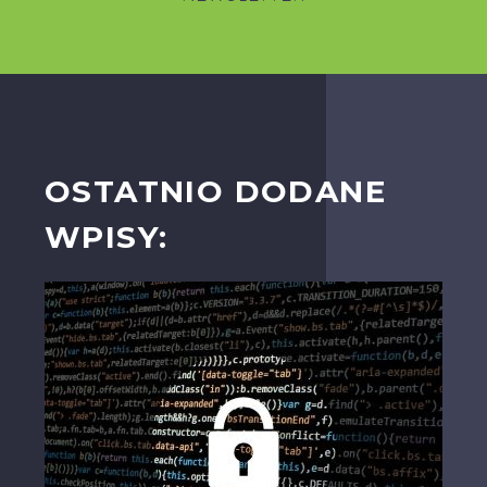
OSTATNIO DODANE
WPISY: