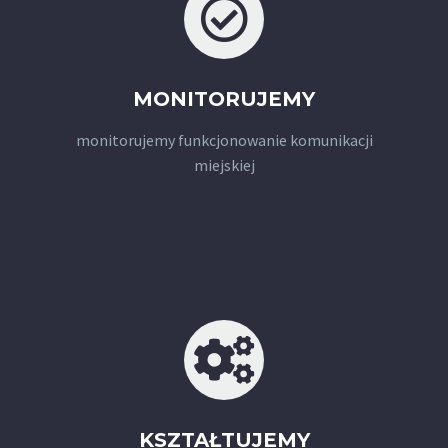
MONITORUJEMY
monitorujemy funkcjonowanie komunikacji
miejskiej
KSZTAŁTUJEMY