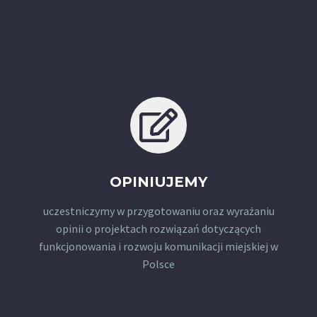
OPINIUJEMY
uczestniczymy w przygotowaniu oraz wyrażaniu
opinii o projektach rozwiązań dotyczących
funkcjonowania i rozwoju komunikacji miejskiej w
Polsce