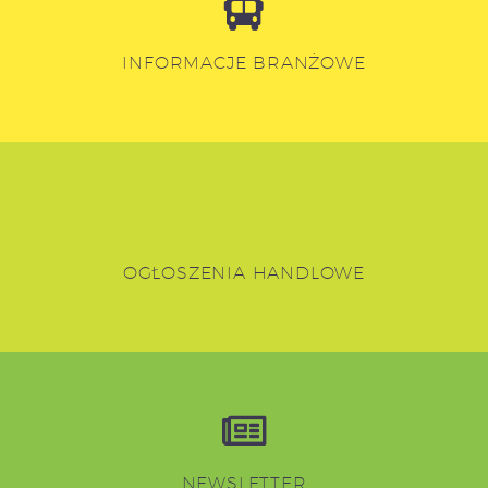
INFORMACJE BRANŻOWE
OGŁOSZENIA HANDLOWE
NEWSLETTER