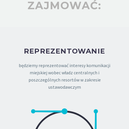
ZAJMOWAĆ:
REPREZENTOWANIE
będziemy reprezentować interesy komunikacji
miejskiej wobec władz centralnych i
poszczególnych resortów w zakresie
ustawodawczym