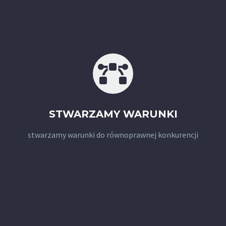
STWARZAMY WARUNKI
stwarzamy warunki do równoprawnej konkurencji