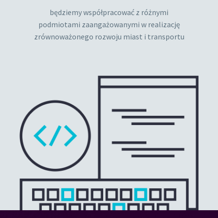
będziemy współpracować z różnymi
podmiotami zaangażowanymi w realizację
zrównoważonego rozwoju miast i transportu