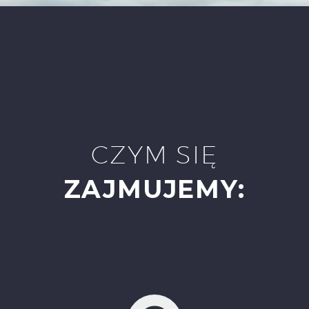
CZYM SIĘ
ZAJMUJEMY: