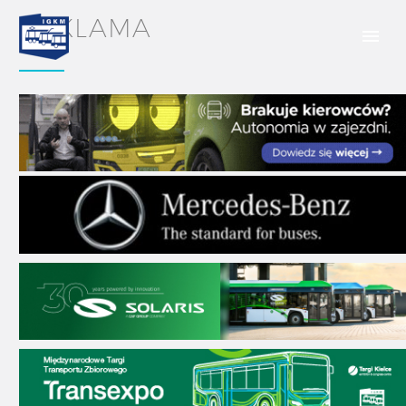
REKLAMA