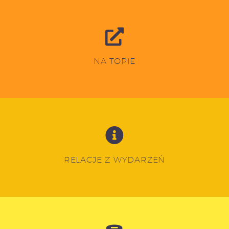
NA TOPIE
RELACJE Z WYDARZEŃ