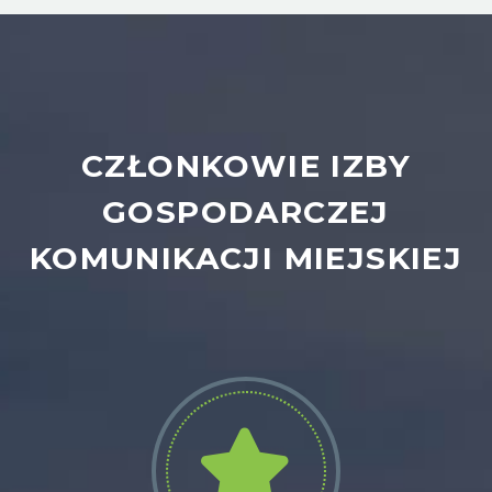
CZŁONKOWIE IZBY
GOSPODARCZEJ
KOMUNIKACJI MIEJSKIEJ