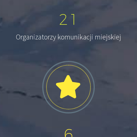
2
1
Organizatorzy komunikacji miejskiej
6