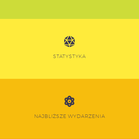
STATYSTYKA
NAJBLIŻSZE WYDARZENIA