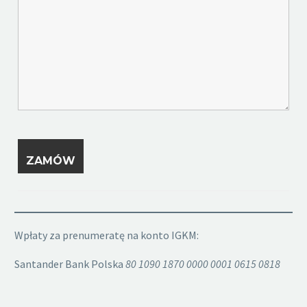
Wpłaty za prenumeratę na konto IGKM:
Santander Bank Polska
80 1090 1870 0000 0001 0615 0818