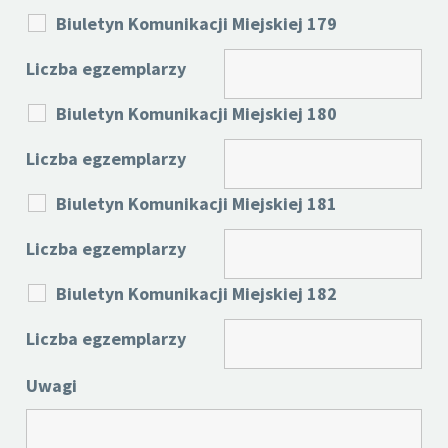
Biuletyn Komunikacji Miejskiej 179
Liczba egzemplarzy
Biuletyn Komunikacji Miejskiej 180
Liczba egzemplarzy
Biuletyn Komunikacji Miejskiej 181
Liczba egzemplarzy
Biuletyn Komunikacji Miejskiej 182
Liczba egzemplarzy
Uwagi