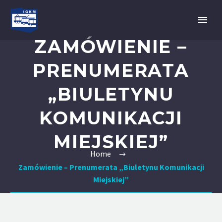
ZAMÓWIENIE –
PRENUMERATA
„BIULETYNU
KOMUNIKACJI
MIEJSKIEJ”
Home
Zamówienie – Prenumerata „Biuletynu Komunikacji
Miejskiej”