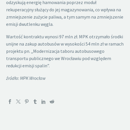
odzyskują energię hamowania poprzez moduł
rekuperacyjny służący do jej magazynowania, co wpływa na
zmniejszenie zużycie paliwa, a tym samym na zmniejszenie
emisji dwutlenku węgla.
Wartość kontraktu wynosi 97 mln zł. MPK otrzymało środki
unijne na zakup autobusów w wysokości 54 mln zł w ramach
projektu pn. „Modernizacja taboru autobusowego
transportu publicznego we Wrocławiu pod względem
redukcji emisji spalin”.
źródło: MPK Wrocław