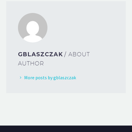
GBLASZCZAK
/ ABOUT
AUTHOR
More posts by gblaszczak