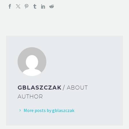
GBLASZCZAK
/ ABOUT
AUTHOR
More posts by gblaszczak