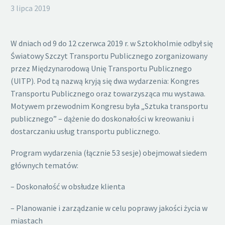
3 lipca 2019
W dniach od 9 do 12 czerwca 2019 r. w Sztokholmie odbył się
Światowy Szczyt Transportu Publicznego zorganizowany
przez Międzynarodową Unię Transportu Publicznego
(UITP). Pod tą nazwą kryją się dwa wydarzenia: Kongres
Transportu Publicznego oraz towarzysząca mu wystawa.
Motywem przewodnim Kongresu była „Sztuka transportu
publicznego” – dążenie do doskonałości w kreowaniu i
dostarczaniu usług transportu publicznego.
Program wydarzenia (łącznie 53 sesje) obejmował siedem
głównych tematów:
– Doskonałość w obsłudze klienta
– Planowanie i zarządzanie w celu poprawy jakości życia w
miastach