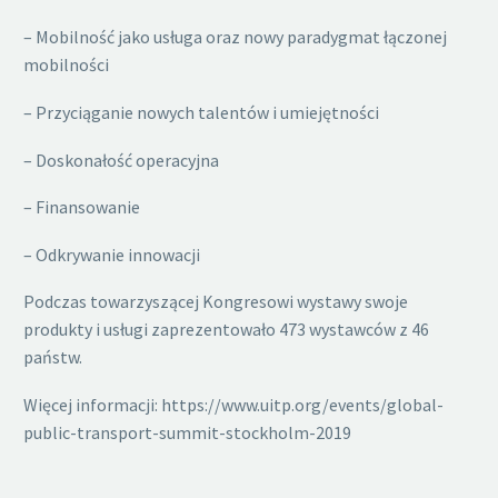
– Mobilność jako usługa oraz nowy paradygmat łączonej
mobilności
– Przyciąganie nowych talentów i umiejętności
– Doskonałość operacyjna
– Finansowanie
– Odkrywanie innowacji
Podczas towarzyszącej Kongresowi wystawy swoje
produkty i usługi zaprezentowało 473 wystawców z 46
państw.
Więcej informacji: https://www.uitp.org/events/global-
public-transport-summit-stockholm-2019