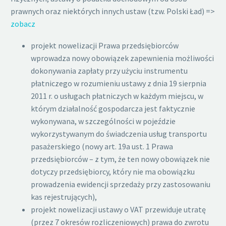
prawnych oraz niektórych innych ustaw (tzw. Polski Ład) =>
zobacz
projekt nowelizacji Prawa przedsiębiorców
wprowadza nowy obowiązek zapewnienia możliwości
dokonywania zapłaty przy użyciu instrumentu
płatniczego w rozumieniu ustawy z dnia 19 sierpnia
2011 r. o usługach płatniczych w każdym miejscu, w
którym działalność gospodarcza jest faktycznie
wykonywana, w szczególności w pojeździe
wykorzystywanym do świadczenia usług transportu
pasażerskiego (nowy art. 19a ust. 1 Prawa
przedsiębiorców – z tym, że ten nowy obowiązek nie
dotyczy przedsiębiorcy, który nie ma obowiązku
prowadzenia ewidencji sprzedaży przy zastosowaniu
kas rejestrujących),
projekt nowelizacji ustawy o VAT przewiduje utratę
(przez 7 okresów rozliczeniowych) prawa do zwrotu