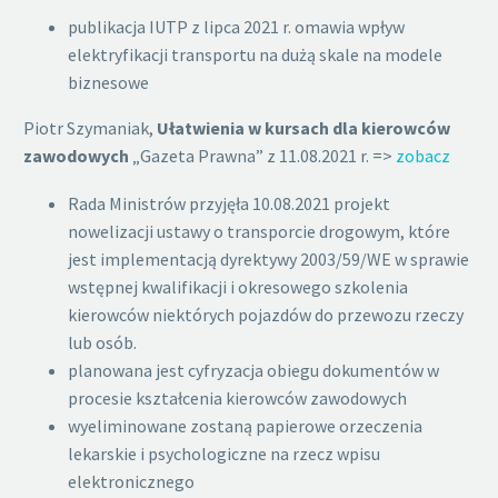
publikacja IUTP z lipca 2021 r. omawia wpływ
elektryfikacji transportu na dużą skale na modele
biznesowe
Piotr Szymaniak,
Ułatwienia w kursach dla kierowców
zawodowych
„Gazeta Prawna” z 11.08.2021 r. =>
zobacz
Rada Ministrów przyjęła 10.08.2021 projekt
nowelizacji ustawy o transporcie drogowym, które
jest implementacją dyrektywy 2003/59/WE w sprawie
wstępnej kwalifikacji i okresowego szkolenia
kierowców niektórych pojazdów do przewozu rzeczy
lub osób.
planowana jest cyfryzacja obiegu dokumentów w
procesie kształcenia kierowców zawodowych
wyeliminowane zostaną papierowe orzeczenia
lekarskie i psychologiczne na rzecz wpisu
elektronicznego