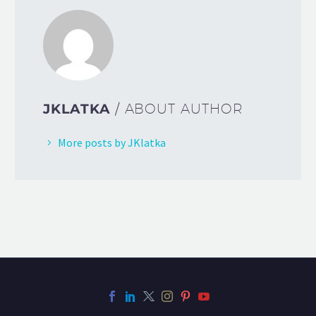
JKLATKA
/ ABOUT AUTHOR
More posts by JKlatka