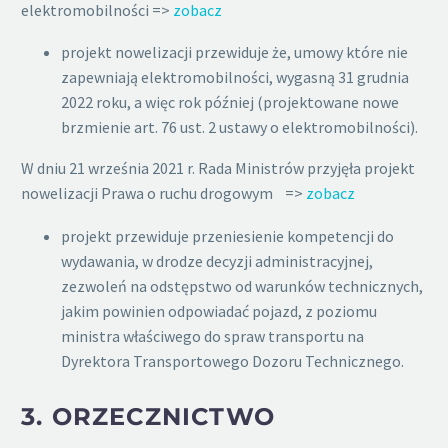
elektromobilności =>
zobacz
projekt nowelizacji przewiduje że, umowy które nie
zapewniają elektromobilności, wygasną 31 grudnia
2022 roku, a więc rok później (projektowane nowe
brzmienie art. 76 ust. 2 ustawy o elektromobilności).
W dniu 21 września 2021 r. Rada Ministrów przyjęła projekt
nowelizacji Prawa o ruchu drogowym =>
zobacz
projekt przewiduje przeniesienie kompetencji do
wydawania, w drodze decyzji administracyjnej,
zezwoleń na odstępstwo od warunków technicznych,
jakim powinien odpowiadać pojazd, z poziomu
ministra właściwego do spraw transportu na
Dyrektora Transportowego Dozoru Technicznego.
3.
ORZECZNICTWO