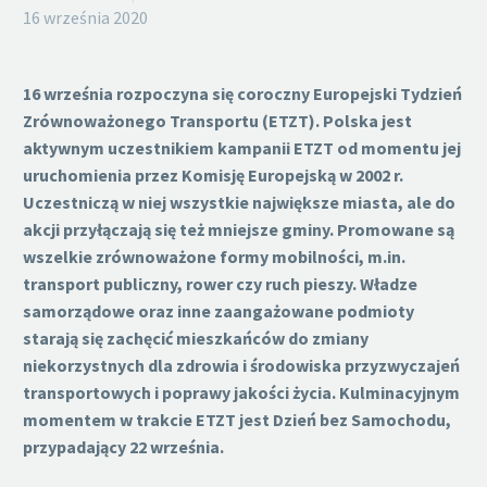
16 września 2020
16 września rozpoczyna się coroczny Europejski Tydzień
Zrównoważonego Transportu (ETZT). Polska jest
aktywnym uczestnikiem kampanii ETZT od momentu jej
uruchomienia przez Komisję Europejską w 2002 r.
Uczestniczą w niej wszystkie największe miasta, ale do
akcji przyłączają się też mniejsze gminy. Promowane są
wszelkie zrównoważone formy mobilności, m.in.
transport publiczny, rower czy ruch pieszy. Władze
samorządowe oraz inne zaangażowane podmioty
starają się zachęcić mieszkańców do zmiany
niekorzystnych dla zdrowia i środowiska przyzwyczajeń
transportowych i poprawy jakości życia. Kulminacyjnym
momentem w trakcie ETZT jest Dzień bez Samochodu,
przypadający 22 września.