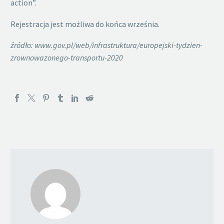
action”.
Rejestracja jest możliwa do końca września.
źródło: www.gov.pl/web/infrastruktura/europejski-tydzien-
zrownowazonego-transportu-2020