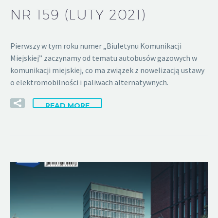
NR 159 (LUTY 2021)
Pierwszy w tym roku numer „Biuletynu Komunikacji
Miejskiej” zaczynamy od tematu autobusów gazowych w
komunikacji miejskiej, co ma związek z nowelizacją ustawy
o elektromobilności i paliwach alternatywnych.
READ MORE