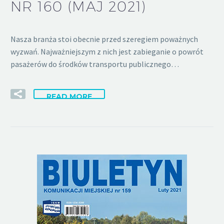
NR 160 (MAJ 2021)
Nasza branża stoi obecnie przed szeregiem poważnych
wyzwań. Najważniejszym z nich jest zabieganie o powrót
pasażerów do środków transportu publicznego…
READ MORE