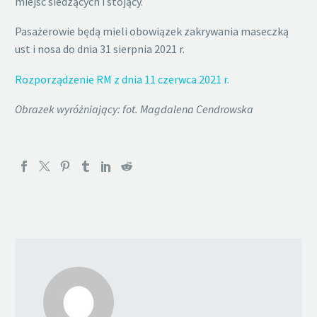
miejsc siedzących i stojący.
Pasażerowie będą mieli obowiązek zakrywania maseczką
ust i nosa do dnia 31 sierpnia 2021 r.
Rozporządzenie RM z dnia 11 czerwca 2021 r.
Obrazek wyróżniający: fot. Magdalena Cendrowska