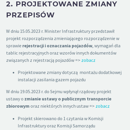
2.
PROJEKTOWANE ZMIANY
PRZEPISÓW
W dniu 15.05.2023 r. Minister Infrastruktury przedstawił
projekt rozporządzenia zmieniającego rozporządzenie w
sprawie
rejestracji i oznaczania pojazdów
, wymagań dla
tablic rejestracyjnych oraz wzorów innych dokumentów
związanych z rejestracją pojazdów =>
zobacz
Projektowane zmiany dotyczą montażu dodatkowej
instalacji zasilania gazem pojazdu
W dniu 19.05.2023 r. do Sejmu wpłynął rządowy projekt
ustawy o
zmianie ustawy o publicznym transporcie
zbiorowym
oraz niektórych innych ustaw =>
zobacz
Projekt skierowano do 1 czytania w Komisji
Infrastruktury oraz Komisji Samorządu