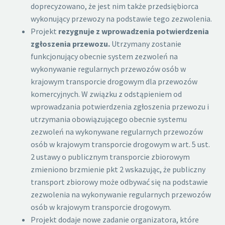
doprecyzowano, że jest nim także przedsiębiorca
wykonujący przewozy na podstawie tego zezwolenia.
Projekt
rezygnuje z wprowadzenia potwierdzenia
zgłoszenia przewozu.
Utrzymany zostanie
funkcjonujący obecnie system zezwoleń na
wykonywanie regularnych przewozów osób w
krajowym transporcie drogowym dla przewozów
komercyjnych. W związku z odstąpieniem od
wprowadzania potwierdzenia zgłoszenia przewozu i
utrzymania obowiązującego obecnie systemu
zezwoleń na wykonywane regularnych przewozów
osób w krajowym transporcie drogowym w art. 5 ust.
2 ustawy o publicznym transporcie zbiorowym
zmieniono brzmienie pkt 2 wskazując, że publiczny
transport zbiorowy może odbywać się na podstawie
zezwolenia na wykonywanie regularnych przewozów
osób w krajowym transporcie drogowym.
Projekt dodaje nowe zadanie organizatora, które