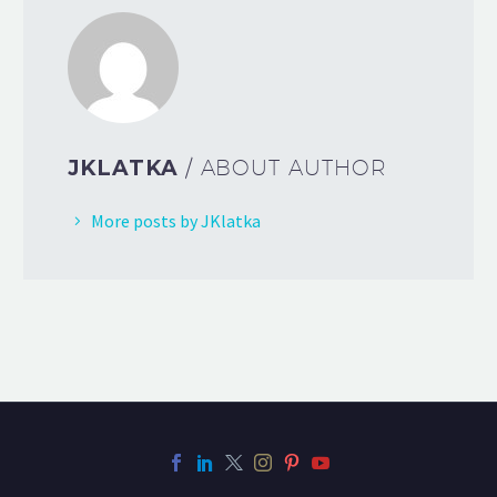
JKLATKA
/ ABOUT AUTHOR
More posts by JKlatka