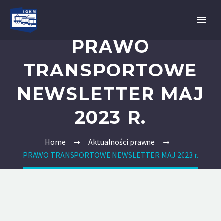
PRAWO
TRANSPORTOWE
NEWSLETTER MAJ
2023 R.
Home
Aktualności prawne
PRAWO TRANSPORTOWE NEWSLETTER MAJ 2023 r.