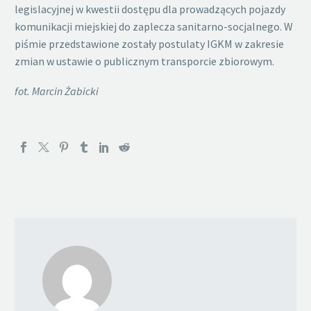
legislacyjnej w kwestii dostępu dla prowadzących pojazdy
komunikacji miejskiej do zaplecza sanitarno-socjalnego. W
piśmie przedstawione zostały postulaty IGKM w zakresie
zmian w ustawie o publicznym transporcie zbiorowym.
fot. Marcin Żabicki