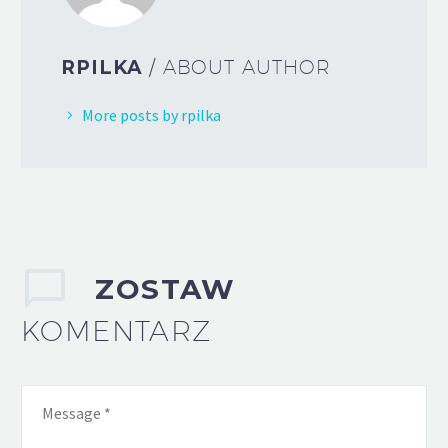
RPILKA
/ ABOUT AUTHOR
More posts by rpilka
ZOSTAW
KOMENTARZ