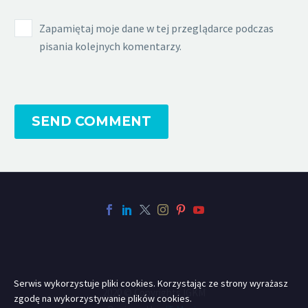
Zapamiętaj moje dane w tej przeglądarce podczas
pisania kolejnych komentarzy.
SEND COMMENT
Serwis wykorzystuje pliki cookies. Korzystając ze strony wyrażasz
2020 © Copyrights IGKM
zgodę na wykorzystywanie plików cookies.