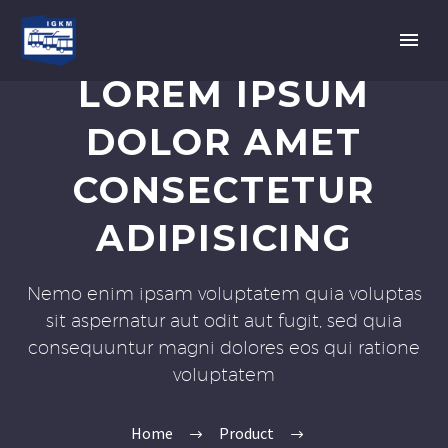
LOREM IPSUM
DOLOR AMET
CONSECTETUR
ADIPISICING
Nemo enim ipsam voluptatem quia voluptas
sit aspernatur aut odit aut fugit, sed quia
consequuntur magni dolores eos qui ratione
voluptatem
Home
Product