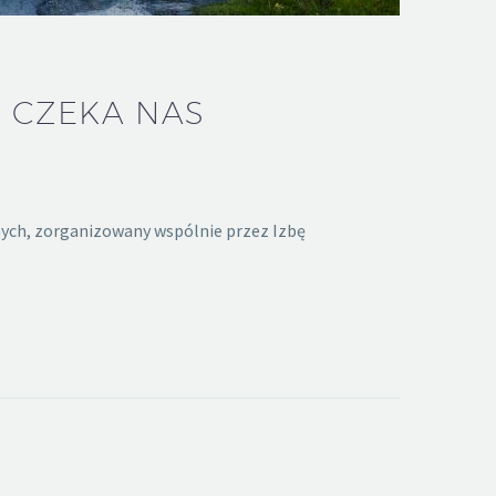
 CZEKA NAS
nych, zorganizowany wspólnie przez Izbę