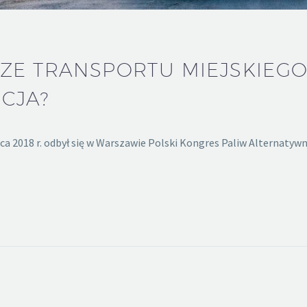
ZE TRANSPORTU MIEJSKIEGO
CJA?
 2018 r. odbył się w Warszawie Polski Kongres Paliw Alternatyw