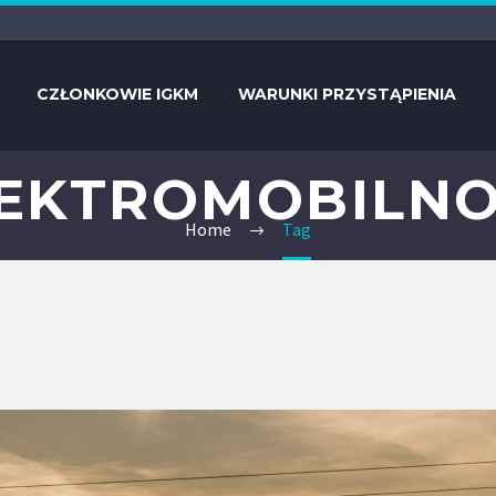
CZŁONKOWIE IGKM
WARUNKI PRZYSTĄPIENIA
EKTROMOBILN
Home
Tag