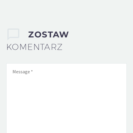
ZOSTAW
KOMENTARZ