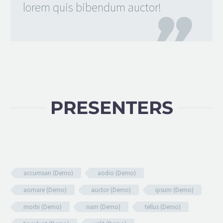
lorem quis bibendum auctor!
PRESENTERS
accumsan (Demo)
aodio (Demo)
aornare (Demo)
auctor (Demo)
ipsum (Demo)
morbi (Demo)
nam (Demo)
tellus (Demo)