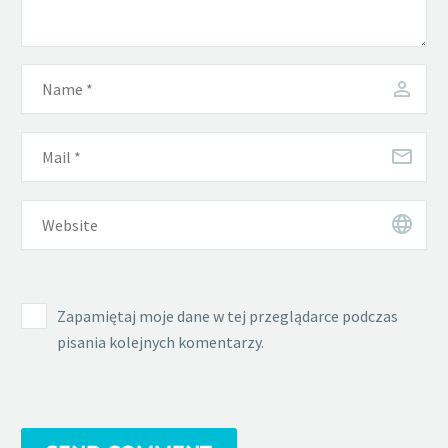
Zapamiętaj moje dane w tej przeglądarce podczas
pisania kolejnych komentarzy.