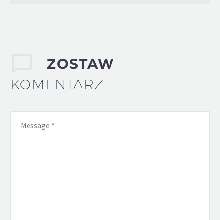
ZOSTAW
KOMENTARZ