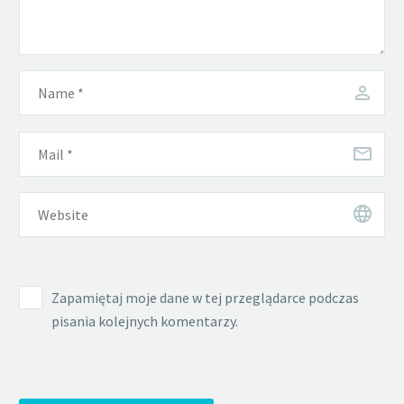
Zapamiętaj moje dane w tej przeglądarce podczas
pisania kolejnych komentarzy.