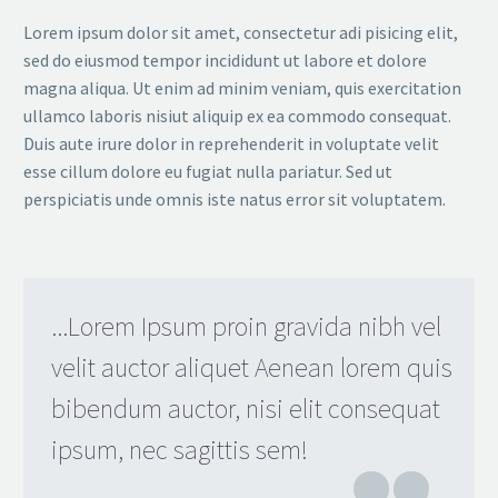
Lorem ipsum dolor sit amet, consectetur adi pisicing elit,
sed do eiusmod tempor incididunt ut labore et dolore
magna aliqua. Ut enim ad minim veniam, quis exercitation
ullamco laboris nisiut aliquip ex ea commodo consequat.
Duis aute irure dolor in reprehenderit in voluptate velit
esse cillum dolore eu fugiat nulla pariatur. Sed ut
perspiciatis unde omnis iste natus error sit voluptatem.
...Lorem Ipsum proin gravida nibh vel
velit auctor aliquet Aenean lorem quis
bibendum auctor, nisi elit consequat
ipsum, nec sagittis sem!