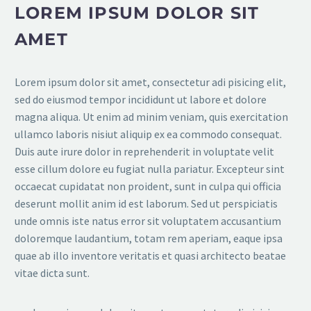
LOREM IPSUM DOLOR SIT
AMET
Lorem ipsum dolor sit amet, consectetur adi pisicing elit,
sed do eiusmod tempor incididunt ut labore et dolore
magna aliqua. Ut enim ad minim veniam, quis exercitation
ullamco laboris nisiut aliquip ex ea commodo consequat.
Duis aute irure dolor in reprehenderit in voluptate velit
esse cillum dolore eu fugiat nulla pariatur. Excepteur sint
occaecat cupidatat non proident, sunt in culpa qui officia
deserunt mollit anim id est laborum. Sed ut perspiciatis
unde omnis iste natus error sit voluptatem accusantium
doloremque laudantium, totam rem aperiam, eaque ipsa
quae ab illo inventore veritatis et quasi architecto beatae
vitae dicta sunt.