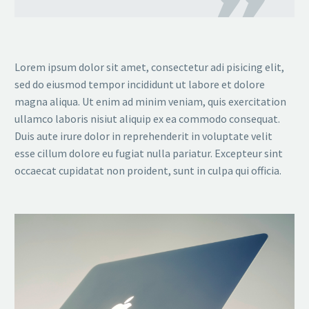
Lorem ipsum dolor sit amet, consectetur adi pisicing elit,
sed do eiusmod tempor incididunt ut labore et dolore
magna aliqua. Ut enim ad minim veniam, quis exercitation
ullamco laboris nisiut aliquip ex ea commodo consequat.
Duis aute irure dolor in reprehenderit in voluptate velit
esse cillum dolore eu fugiat nulla pariatur. Excepteur sint
occaecat cupidatat non proident, sunt in culpa qui officia.