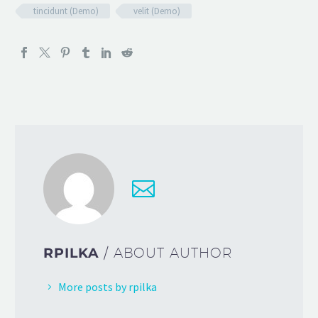
tincidunt (Demo)
velit (Demo)
RPILKA
/ ABOUT AUTHOR
More posts by rpilka