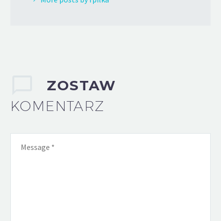
ZOSTAW
KOMENTARZ