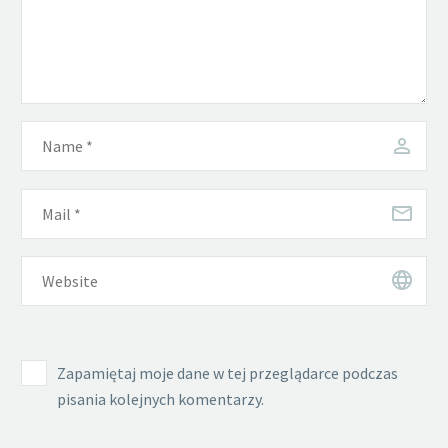
Zapamiętaj moje dane w tej przeglądarce podczas
pisania kolejnych komentarzy.