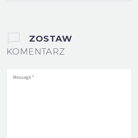
ZOSTAW
KOMENTARZ