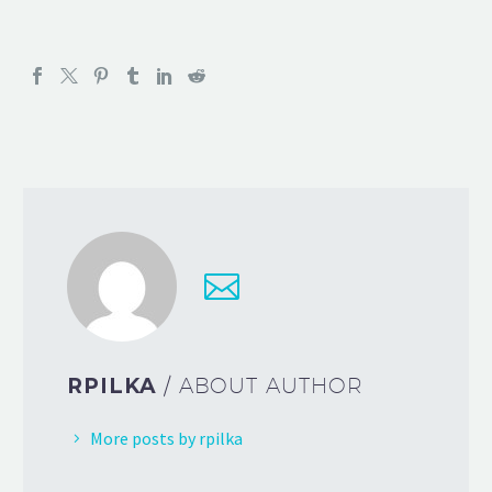
RPILKA
/ ABOUT AUTHOR
More posts by rpilka