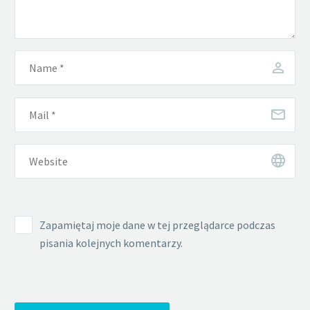
Zapamiętaj moje dane w tej przeglądarce podczas
pisania kolejnych komentarzy.