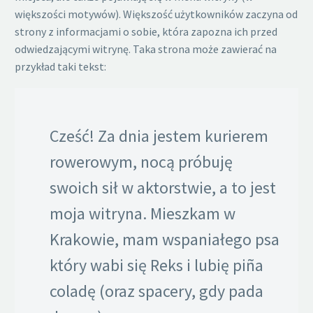
większości motywów). Większość użytkowników zaczyna od
strony z informacjami o sobie, która zapozna ich przed
odwiedzającymi witrynę. Taka strona może zawierać na
przykład taki tekst:
Cześć! Za dnia jestem kurierem
rowerowym, nocą próbuję
swoich sił w aktorstwie, a to jest
moja witryna. Mieszkam w
Krakowie, mam wspaniałego psa
który wabi się Reks i lubię piña
coladę (oraz spacery, gdy pada