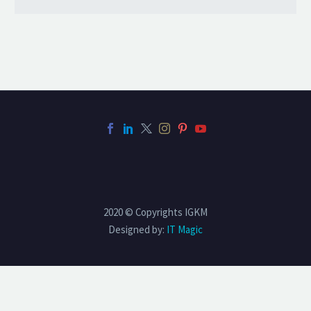
2020 © Copyrights IGKM
Designed by:
IT Magic