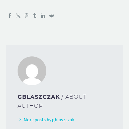
GBLASZCZAK
/ ABOUT
AUTHOR
More posts by gblaszczak