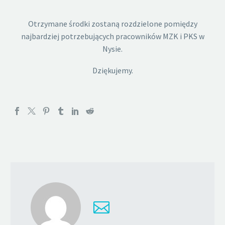
Otrzymane środki zostaną rozdzielone pomiędzy
najbardziej potrzebujących pracowników MZK i PKS w
Nysie.
Dziękujemy.