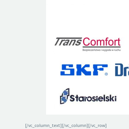
[/vc_column_text][/vc_column][/vc_row]