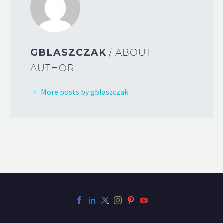
GBLASZCZAK
/ ABOUT
AUTHOR
More posts by gblaszczak