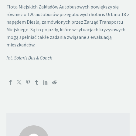
Flota Miejskich Zakładów Autobusowych powiększy się
również o 120 autobusów przegubowych Solaris Urbino 18 z
napędem Diesla, zamówionych przez Zarząd Transportu
Miejskiego. Są to pojazdy, które w sytuacjach kryzysowych
mogą spełniać także zadania związane z ewakuacją
mieszkańców.
fot. Solaris Bus & Coach