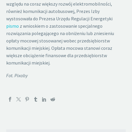
względu na coraz większy rozwój elektromobilności,
również komunikacji autobusowej, Prezes Izby
wystosowała do Prezesa Urzędu Regulacji Energetyki
pismo
z wnioskiem o zastosowanie specjalnego
rozwiązania polegającego na obniżeniu lub zniesieniu
opłaty mocowej stosowanej wobec przedsiębiorstw
komunikacji miejskiej. Opłata mocowa stanowi coraz
większe obciążenie finansowe dla przedsiębiorstw
komunikacji miejskiej.
Fot. Pixaby