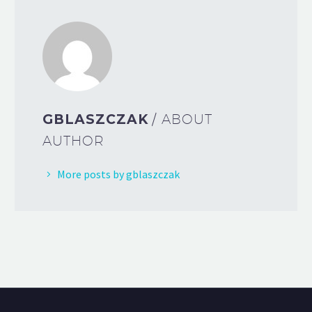
GBLASZCZAK
/ ABOUT
AUTHOR
More posts by gblaszczak